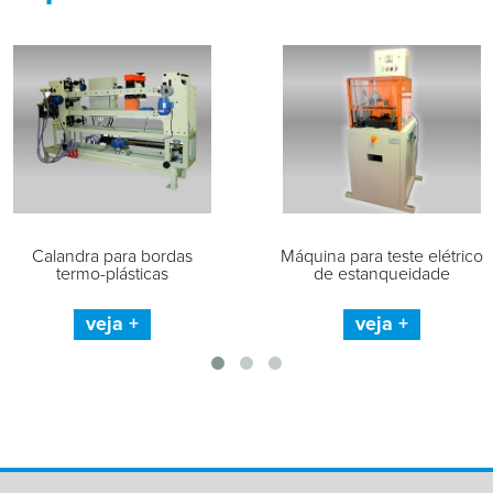
Calandra para bordas
Máquina para teste elétrico
termo-plásticas
de estanqueidade
veja +
veja +