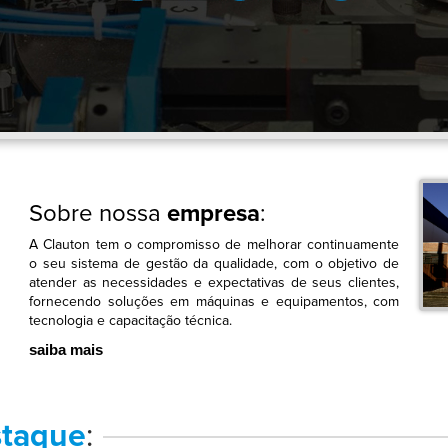
Sobre nossa
empresa
:
A Clauton tem o compromisso de melhorar continuamente
o seu sistema de gestão da qualidade, com o objetivo de
atender as necessidades e expectativas de seus clientes,
fornecendo soluções em máquinas e equipamentos, com
tecnologia e capacitação técnica.
saiba mais
staque
: