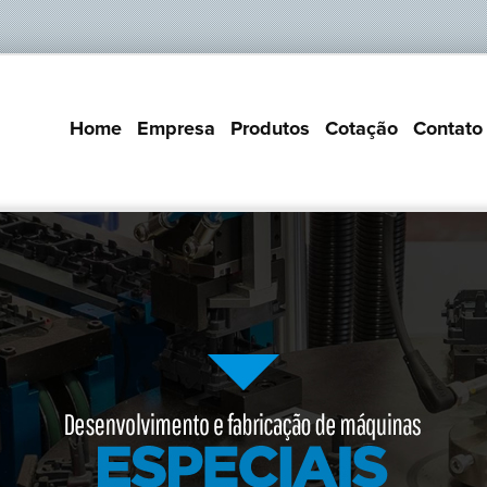
Home
Empresa
Produtos
Cotação
Contato