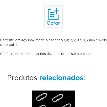
Corrente em aço inox modelo cadeado 1,8; 2,5; 3 e 3,5 mm em elo
curto polida.
Confeccionada em tamanhos diversos de pulseira e colar.
Produtos
relacionados
: