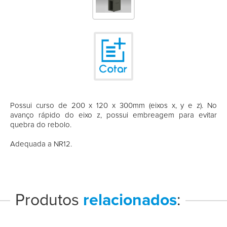
Possui curso de 200 x 120 x 300mm (eixos x, y e z). No
avanço rápido do eixo z, possui embreagem para evitar
quebra do rebolo.
Adequada a NR12.
Produtos
relacionados
: