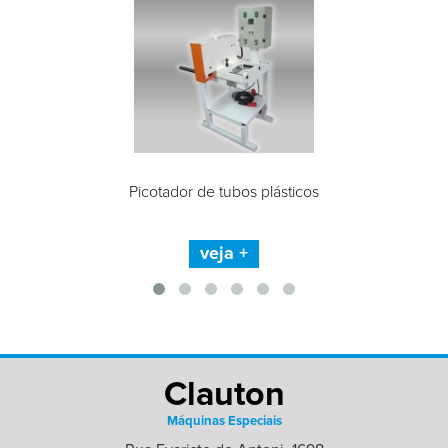
Picotador de tubos plásticos
veja +
Clauton
Máquinas Especiais