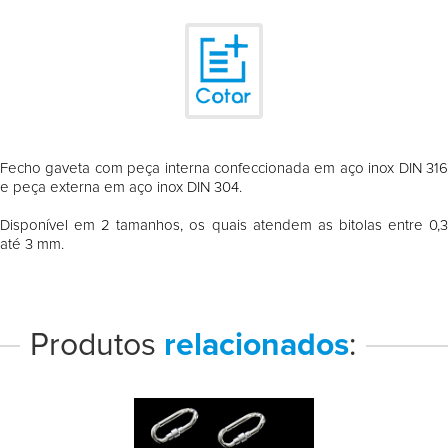
Fecho gaveta com peça interna confeccionada em aço inox DIN 316
e peça externa em aço inox DIN 304.
Disponível em 2 tamanhos, os quais atendem as bitolas entre 0,3
até 3 mm.
Produtos
relacionados
: